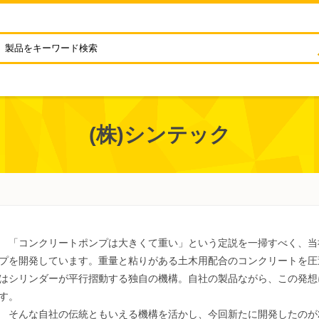
(株)シンテック
「コンクリートポンプは大きくて重い」という定説を一掃すべく、当社
プを開発しています。重量と粘りがある土木用配合のコンクリートを圧
はシリンダーが平行摺動する独自の機構。自社の製品ながら、この発想
す。
そんな自社の伝統ともいえる機構を活かし、今回新たに開発したのが2t