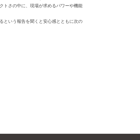
クトさの中に、現場が求めるパワーや機能
るという報告を聞くと安心感とともに次の