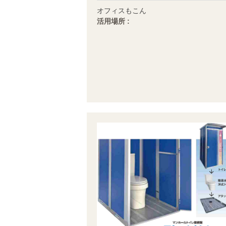
オフィスもこん
活用場所 :