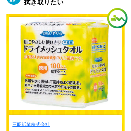
拭き取りたい
三昭紙業株式会社