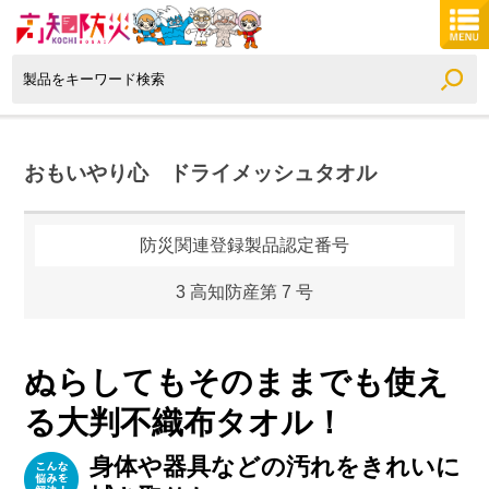
おもいやり心 ドライメッシュタオル
防災関連登録製品認定番号
3 高知防産第 7 号
ぬらしてもそのままでも使え
る大判不織布タオル！
身体や器具などの汚れをきれいに