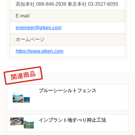
高知本社 088-846-2939 東京本社 03-3527-6055
E-mail
engineer@giken.com
ホームページ
https://www.giken.com
ブルーシーシルトフェンス
インプラント地すべり抑止工法