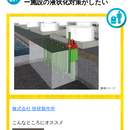
ー施設の液状化対策がしたい
株式会社 技研製作所
こんなところにオススメ