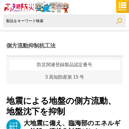
側方流動抑制杭工法
防災関連登録製品認定番号
3 高知防産第 15 号
地震による地盤の側方流動、
地盤沈下を抑制
大地震に備え、臨海部のエネルギ