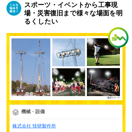
スポーツ・イベントから工事現
場・災害復旧まで様々な場面を明
るくしたい
機械・設備
株式会社 技研製作所