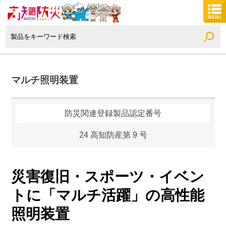
マルチ照明装置
防災関連登録製品認定番号
24 高知防産第 9 号
災害復旧・スポーツ・イベン
トに「マルチ活躍」の高性能
照明装置