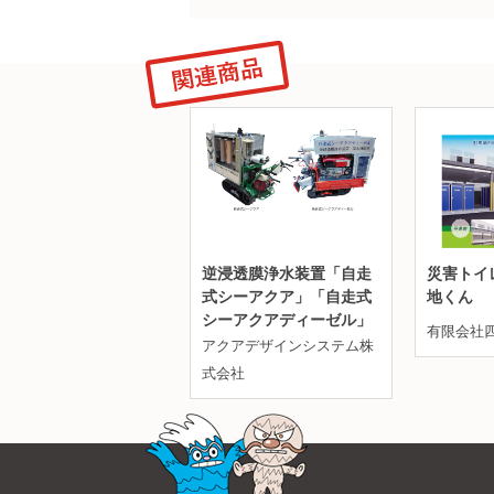
逆浸透膜浄水装置「自走
災害トイ
式シーアクア」「自走式
地くん
シーアクアディーゼル」
有限会社
アクアデザインシステム株
式会社