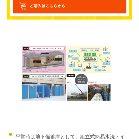
平常時は地下備蓄庫として、組立式簡易水洗トイ