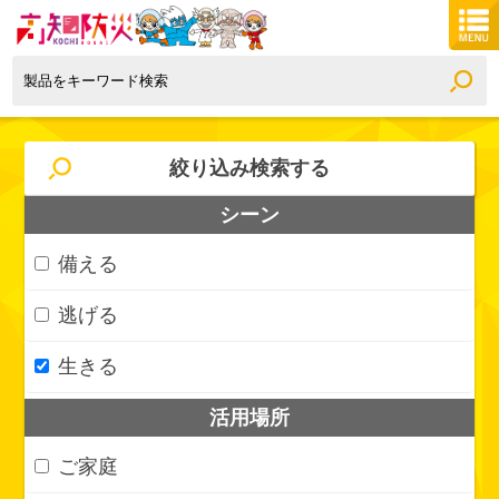
絞り込み検索する
シーン
備える
逃げる
生きる
活用場所
ご家庭