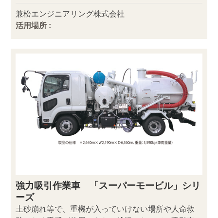
兼松エンジニアリング株式会社
活用場所 :
強力吸引作業車 「スーパーモービル」シリ
ーズ
土砂崩れ等で、重機が入っていけない場所や人命救