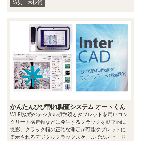
防災土木技術
かんたんひび割れ調査システム オートくん
Wi-Fi接続のデジタル顕微鏡とタブレットを用いコン
クリート構造物などに発生するクラックを効率的に
撮影、クラック幅の正確な測定が可能タブレットに
表示されるデジタルクラックスケールでのスピード