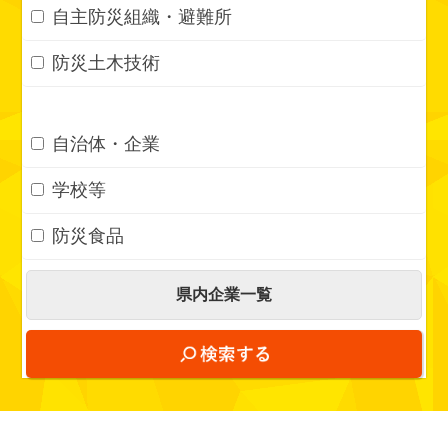
自主防災組織・避難所
防災土木技術
自治体・企業
学校等
防災食品
県内企業一覧