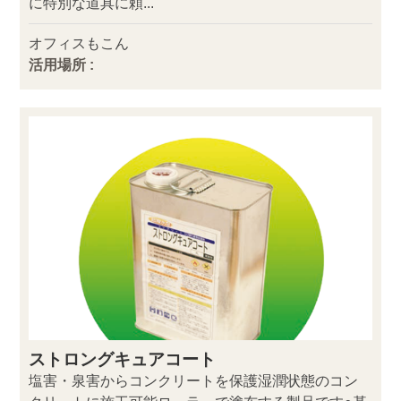
に特別な道具に頼...
オフィスもこん
活用場所 :
ストロングキュアコート
塩害・泉害からコンクリートを保護湿潤状態のコン