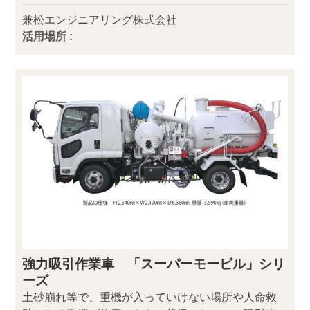
兼松エンジニアリング株式会社
活用場所 :
強力吸引作業車 「スーパーモービル」シリ
ーズ
土砂崩れ等で、重機が入っていけない場所や人命救